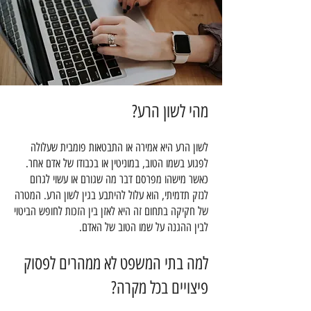
מהי לשון הרע?
לשון הרע היא אמירה או התבטאות פומבית שעלולה
לפגוע בשמו הטוב, במוניטין או בכבודו של אדם אחר.
כאשר מישהו מפרסם דבר מה שגורם או עשוי לגרום
לנזק תדמיתי, הוא עלול להיתבע בגין לשון הרע. המטרה
של חקיקה בתחום זה היא לאזן בין הזכות לחופש הביטוי
לבין ההגנה על שמו הטוב של האדם.
למה בתי המשפט לא ממהרים לפסוק
פיצויים בכל מקרה?