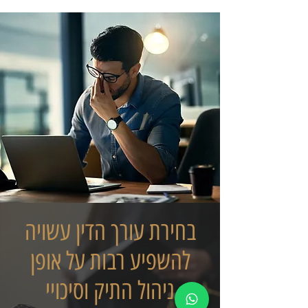
בחירת עורך הדין עשויה
להשפיע רבות על אופן
ניהול התיק וסיכויי