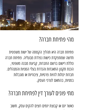
מהי פתיחת חברה?
פתיחת חברה היא תהליך הקמתה של ישות משפטית
חדשה שמתפקדת כישות נפרדת מבעליה. פתיחת חברה
כוללת רישום ברשם החברות, קביעת מבנה משפטי,
הכנת תקנון התאגדות והגדרת בעלי המניות והמנהלים.
חברות יכולות להיות פרטיות, ציבוריות או מוגבלות
במניות, בהתאם לצרכי העסק.
מתי פונים לעורך דין לפתיחת חברה?
כאשר יזם או קבוצת יזמים רוצים להקים עסק, חשוב