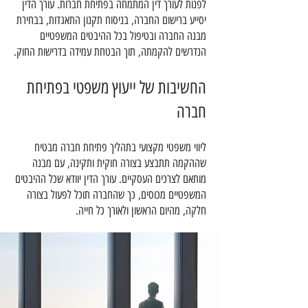
לפנות לעורך דין המתמחה בפתיחת חברות. עורך הדין
יסייע ברישום החברה, בניסוח תקנון התאגדות, בבחירת
מבנה החברה ובטיפול בכל ההיבטים המשפטיים
הנדרשים להקמתה, תוך הבטחת עמידה בדרישות החוק.
החשיבות של ייעוץ משפטי בפתיחת
חברה
ליווי משפטי מקצועי בתהליך פתיחת חברה מבטיח
שההקמה תתבצע בצורה חוקית ותקינה, עם מבנה
מותאם לצרכים העסקיים. עורך הדין יוודא שכל ההיבטים
המשפטיים מכוסים, כך שהחברה תוכל לפעול בצורה
חלקה, מהיום הראשון ולאורך כל חייה.